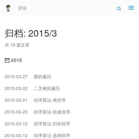
Tog
navi
归档: 2015/3
共 19 篇文章
2015
2015-03-27
图的遍历
2015-03-22
二叉树的遍历
2015-03-21
排序算法-堆排序
2015-03-20
排序算法-快速排序
2015-03-13
排序算法-归并排序
2015-03-12
排序算法-选择排序